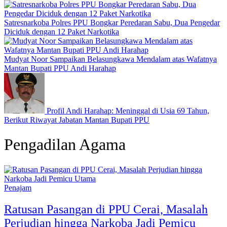
Satresnarkoba Polres PPU Bongkar Peredaran Sabu, Dua Pengedar
Diciduk dengan 12 Paket Narkotika
Mudyat Noor Sampaikan Belasungkawa Mendalam atas Wafatnya
Mantan Bupati PPU Andi Harahap
Profil Andi Harahap: Meninggal di Usia 69 Tahun,
Berikut Riwayat Jabatan Mantan Bupati PPU
Pengadilan Agama
Penajam
‎Ratusan Pasangan di PPU Cerai, Masalah
Perjudian hingga Narkoba Jadi Pemicu