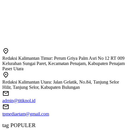
Redaksi Kalimantan Timur: Perum Griya Palm Asri No 12 RT 009
Kelurahan Sungai Paret, Kecamatan Penajam, Kabupaten Penajam
Paser Utara
Redaksi Kalimantan Utara: Jalan Gelatik, No.84, Tanjung Selor
Hilir, Tanjung Selor, Kabupaten Bulungan
admin@titiknol.id
tpmediaetam@gmail.com
tag POPULER