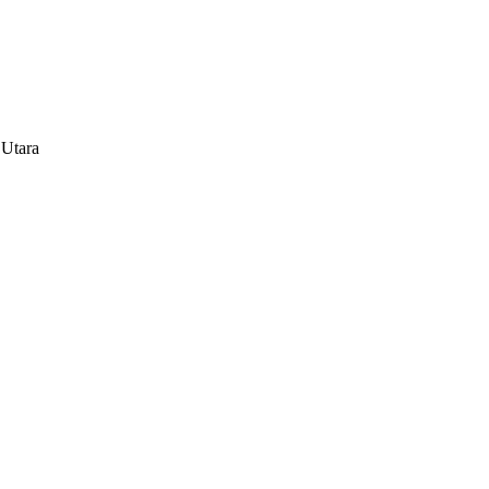
 Utara