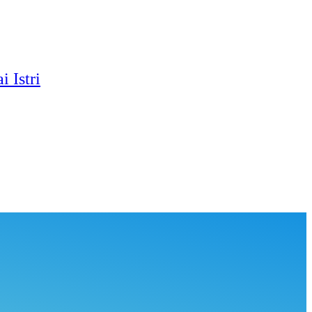
 Istri