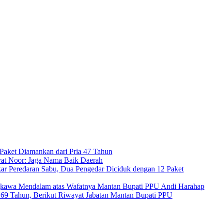
Paket Diamankan dari Pria 47 Tahun
at Noor: Jaga Nama Baik Daerah
ar Peredaran Sabu, Dua Pengedar Diciduk dengan 12 Paket
kawa Mendalam atas Wafatnya Mantan Bupati PPU Andi Harahap
a 69 Tahun, Berikut Riwayat Jabatan Mantan Bupati PPU