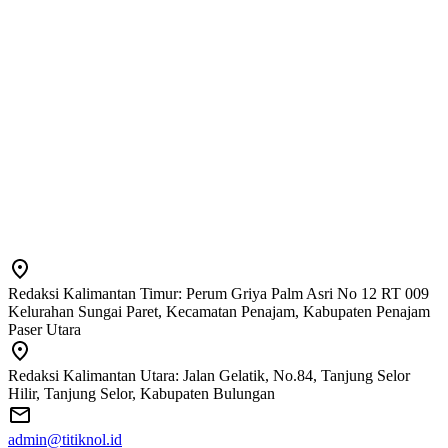
Redaksi Kalimantan Timur: Perum Griya Palm Asri No 12 RT 009
Kelurahan Sungai Paret, Kecamatan Penajam, Kabupaten Penajam
Paser Utara
Redaksi Kalimantan Utara: Jalan Gelatik, No.84, Tanjung Selor
Hilir, Tanjung Selor, Kabupaten Bulungan
admin@titiknol.id