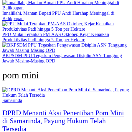
Innalillahi, Mantan Bupati PPU Andi Harahap Meninggal di
Balikpapan
PPU Mulai Terapkan PM-AAS Oktober, Kejar Kenaikan
Produktivitas Padi hingga 5 Ton per Hektare
BKPSDM PPU Tegaskan Pengawasan Disiplin ASN Tanggung
Jawab Masing-Masing OPD
pom mini
Samarinda
DPRD Menanti Aksi Penertiban Pom Mini
di Samarinda, Payung Hukum Telah
Tersedia