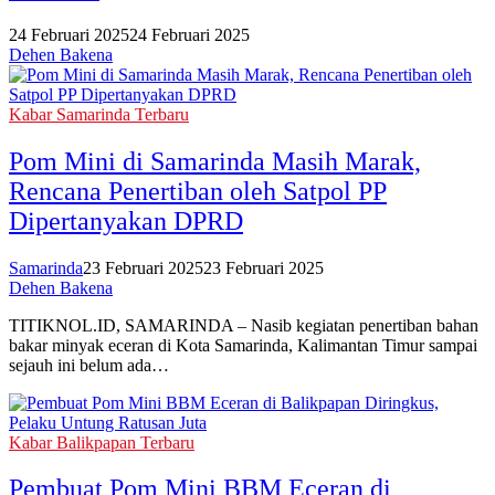
24 Februari 2025
24 Februari 2025
Dehen Bakena
Kabar Samarinda Terbaru
Pom Mini di Samarinda Masih Marak,
Rencana Penertiban oleh Satpol PP
Dipertanyakan DPRD
Samarinda
23 Februari 2025
23 Februari 2025
Dehen Bakena
TITIKNOL.ID, SAMARINDA – Nasib kegiatan penertiban bahan
bakar minyak eceran di Kota Samarinda, Kalimantan Timur sampai
sejauh ini belum ada…
Kabar Balikpapan Terbaru
Pembuat Pom Mini BBM Eceran di