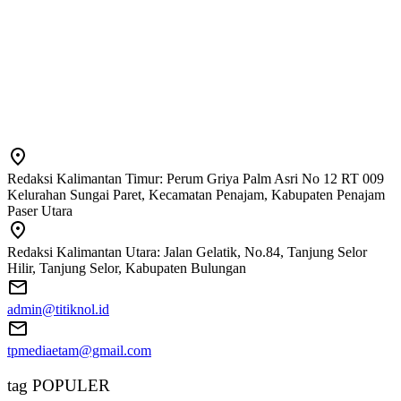
Redaksi Kalimantan Timur: Perum Griya Palm Asri No 12 RT 009
Kelurahan Sungai Paret, Kecamatan Penajam, Kabupaten Penajam
Paser Utara
Redaksi Kalimantan Utara: Jalan Gelatik, No.84, Tanjung Selor
Hilir, Tanjung Selor, Kabupaten Bulungan
admin@titiknol.id
tpmediaetam@gmail.com
tag POPULER