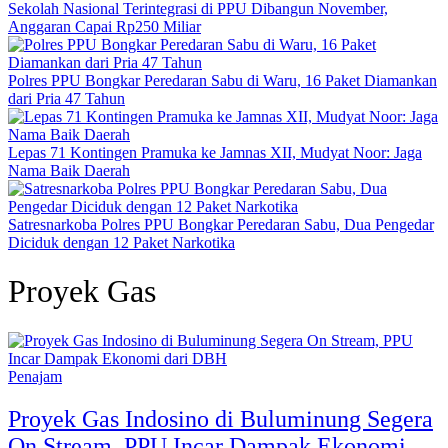
Sekolah Nasional Terintegrasi di PPU Dibangun November,
Anggaran Capai Rp250 Miliar
Polres PPU Bongkar Peredaran Sabu di Waru, 16 Paket Diamankan
dari Pria 47 Tahun
Lepas 71 Kontingen Pramuka ke Jamnas XII, Mudyat Noor: Jaga
Nama Baik Daerah
Satresnarkoba Polres PPU Bongkar Peredaran Sabu, Dua Pengedar
Diciduk dengan 12 Paket Narkotika
Proyek Gas
Penajam
Proyek Gas Indosino di Buluminung Segera
On Stream, PPU Incar Dampak Ekonomi