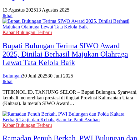
13 Agustus 2025
13 Agustus 2025
Ikbal
Kabar Bulungan Terbaru
‎Bupati Bulungan Terima SIWO Award
2025, Dinilai Berhasil Majukan Olahraga
Lewat Tata Kelola Baik
Bulungan
30 Juni 2025
30 Juni 2025
Ikbal
TITIKNOL.ID, TANJUNG SELOR – Bupati Bulungan, Syarwani,
kembali menorehkan prestasi di tingkat Provinsi Kalimantan Utara
(Kaltara). Ia meraih SIWO Award…
Kabar Bulungan Terbaru
Ramadan Penuh Berkah, PWI Bulungan dan