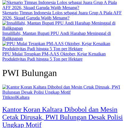
Skenario Timnas Indonesia Lolos sebagai Juara Grup A Piala AFF
2026, Skuad Garuda Wajib Menang?
Innalillahi, Mantan Bupati PPU Andi Harahap Meninggal di
Balikpapan
PPU Mulai Terapkan PM-AAS Oktober, Kejar Kenaikan
Produktivitas Padi hingga 5 Ton per Hektare
PWI Bulungan
TitiknolKaltara
Kantor Koran Kaltara Dibobol dan Mesin
Cetak Dirusak, PWI Bulungan Desak Polisi
Ungkap Motif