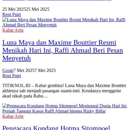
25 Mei 2025
25 Mei 2025
Reni Putri
Kabar Artis
Luna Maya dan Maxime Bouttier Resmi
Menikah Hari Ini, Raffi Ahmad Beri Pesan
Menyetuh
Gosip
7 Mei 2025
7 Mei 2025
Reni Putri
TITIKNOL.ID – Kabar gembira! Luna Maya dan Maxime Bouttier
akhirnya sah menjadi pasangan suami-istri. Keudanya menggelar
akad nikah pada Rabu…
Kabar Artis
Pengacara Kondang Hotma Sitompoel