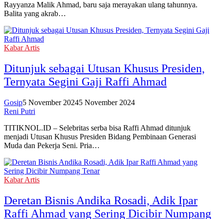
Rayyanza Malik Ahmad, baru saja merayakan ulang tahunnya.
Balita yang akrab…
Kabar Artis
Ditunjuk sebagai Utusan Khusus Presiden,
Ternyata Segini Gaji Raffi Ahmad
Gosip
5 November 2024
5 November 2024
Reni Putri
TITIKNOL.ID – Selebritas serba bisa Raffi Ahmad ditunjuk
menjadi Utusan Khusus Presiden Bidang Pembinaan Generasi
Muda dan Pekerja Seni. Pria…
Kabar Artis
Deretan Bisnis Andika Rosadi, Adik Ipar
Raffi Ahmad yang Sering Dicibir Numpang