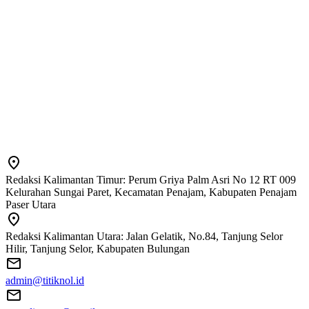
Redaksi Kalimantan Timur: Perum Griya Palm Asri No 12 RT 009
Kelurahan Sungai Paret, Kecamatan Penajam, Kabupaten Penajam
Paser Utara
Redaksi Kalimantan Utara: Jalan Gelatik, No.84, Tanjung Selor
Hilir, Tanjung Selor, Kabupaten Bulungan
admin@titiknol.id