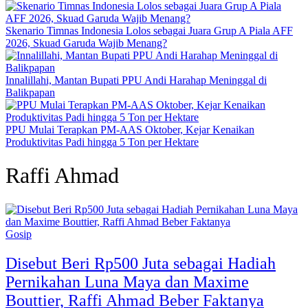
Skenario Timnas Indonesia Lolos sebagai Juara Grup A Piala AFF
2026, Skuad Garuda Wajib Menang?
Innalillahi, Mantan Bupati PPU Andi Harahap Meninggal di
Balikpapan
PPU Mulai Terapkan PM-AAS Oktober, Kejar Kenaikan
Produktivitas Padi hingga 5 Ton per Hektare
Raffi Ahmad
Gosip
Disebut Beri Rp500 Juta sebagai Hadiah
Pernikahan Luna Maya dan Maxime
Bouttier, Raffi Ahmad Beber Faktanya