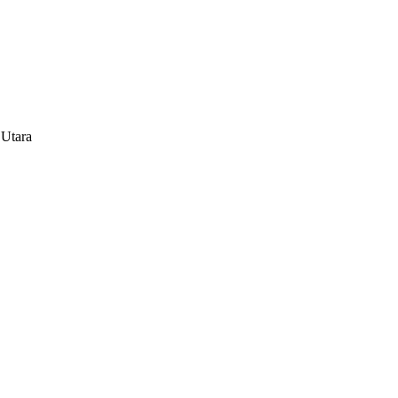
 Utara