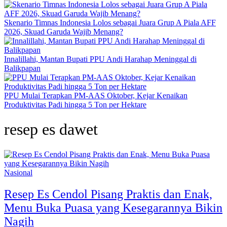
Skenario Timnas Indonesia Lolos sebagai Juara Grup A Piala AFF
2026, Skuad Garuda Wajib Menang?
Innalillahi, Mantan Bupati PPU Andi Harahap Meninggal di
Balikpapan
PPU Mulai Terapkan PM-AAS Oktober, Kejar Kenaikan
Produktivitas Padi hingga 5 Ton per Hektare
resep es dawet
Nasional
Resep Es Cendol Pisang Praktis dan Enak,
Menu Buka Puasa yang Kesegarannya Bikin
Nagih