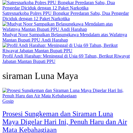
Satresnarkoba Polres PPU Bongkar Peredaran Sabu, Dua Pengedar
Diciduk dengan 12 Paket Narkotika
Mudyat Noor Sampaikan Belasungkawa Mendalam atas Wafatnya
Mantan Bupati PPU Andi Harahap
Profil Andi Harahap: Meninggal di Usia 69 Tahun, Berikut Riwayat
Jabatan Mantan Bupati PPU
siraman Luna Maya
Gosip
Prosesi Sungkeman dan Siraman Luna
Maya Digelar Hari Ini, Penuh Haru dan Air
Mata Kebahagiaan