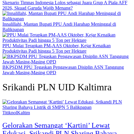
Skenario Timnas Indonesia Lolos sebagai Juara Grup A Piala AFF
2026, Skuad Garuda Wajib Menang?
Innalillahi, Mantan Bupati PPU Andi Harahap Meninggal di
Balikpapan
PPU Mulai Terapkan PM-AAS Oktober, Kejar Kenaikan
Produktivitas Padi hingga 5 Ton per Hektare
BKPSDM PPU Tegaskan Pengawasan Disiplin ASN Tanggung
Jawab Masing-Masing OPD
Srikandi PLN UID Kaltimra
TitiknolKaltim
Gelorakan Semangat ‘Kartini’ Lewat
Edukasi, Srikandi PLN Sharing Bahaya