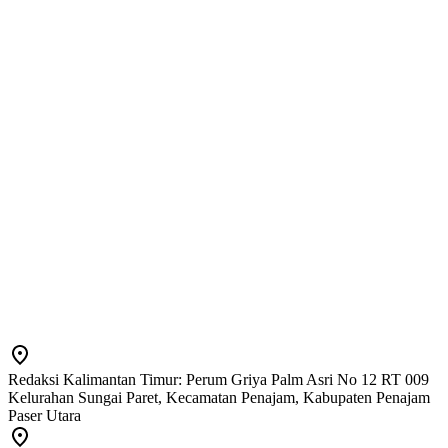
Redaksi Kalimantan Timur: Perum Griya Palm Asri No 12 RT 009
Kelurahan Sungai Paret, Kecamatan Penajam, Kabupaten Penajam
Paser Utara