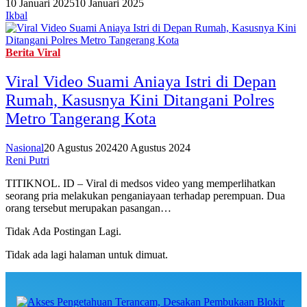
10 Januari 2025
10 Januari 2025
Ikbal
Berita Viral
Viral Video Suami Aniaya Istri di Depan
Rumah, Kasusnya Kini Ditangani Polres
Metro Tangerang Kota
Nasional
20 Agustus 2024
20 Agustus 2024
Reni Putri
TITIKNOL. ID – Viral di medsos video yang memperlihatkan
seorang pria melakukan penganiayaan terhadap perempuan. Dua
orang tersebut merupakan pasangan…
Tidak Ada Postingan Lagi.
Tidak ada lagi halaman untuk dimuat.