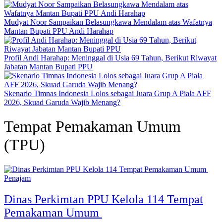
Mudyat Noor Sampaikan Belasungkawa Mendalam atas Wafatnya
Mantan Bupati PPU Andi Harahap
Profil Andi Harahap: Meninggal di Usia 69 Tahun, Berikut Riwayat
Jabatan Mantan Bupati PPU
Skenario Timnas Indonesia Lolos sebagai Juara Grup A Piala AFF
2026, Skuad Garuda Wajib Menang?
Tempat Pemakaman Umum
(TPU)
Penajam
Dinas Perkimtan PPU Kelola 114 Tempat
Pemakaman Umum