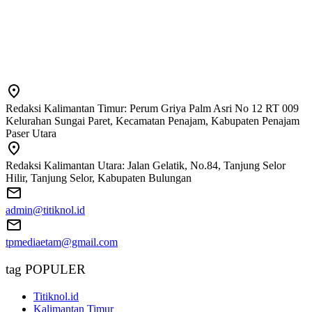
Redaksi Kalimantan Timur: Perum Griya Palm Asri No 12 RT 009
Kelurahan Sungai Paret, Kecamatan Penajam, Kabupaten Penajam
Paser Utara
Redaksi Kalimantan Utara: Jalan Gelatik, No.84, Tanjung Selor
Hilir, Tanjung Selor, Kabupaten Bulungan
admin@titiknol.id
tpmediaetam@gmail.com
tag POPULER
Titiknol.id
Kalimantan Timur