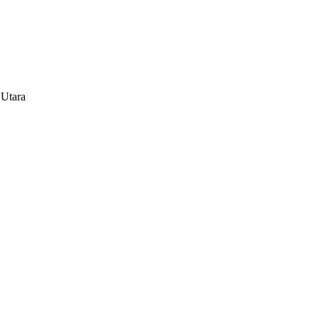
 Utara