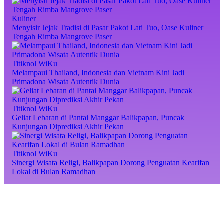
Kuliner
Menyisir Jejak Tradisi di Pasar Pakot Lati Tuo, Oase Kuliner
Tengah Rimba Mangrove Paser
Titiknol WiKu
Melampaui Thailand, Indonesia dan Vietnam Kini Jadi
Primadona Wisata Autentik Dunia
Titiknol WiKu
Geliat Lebaran di Pantai Manggar Balikpapan, Puncak
Kunjungan Diprediksi Akhir Pekan
Titiknol WiKu
Sinergi Wisata Religi, Balikpapan Dorong Penguatan Kearifan
Lokal di Bulan Ramadhan