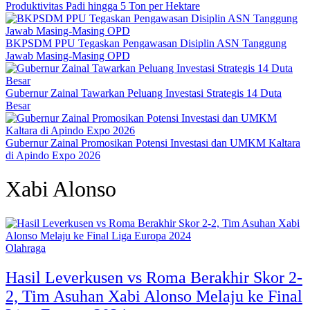
Produktivitas Padi hingga 5 Ton per Hektare
BKPSDM PPU Tegaskan Pengawasan Disiplin ASN Tanggung
Jawab Masing-Masing OPD
Gubernur Zainal Tawarkan Peluang Investasi Strategis 14 Duta
Besar
Gubernur Zainal Promosikan Potensi Investasi dan UMKM Kaltara
di Apindo Expo 2026
Xabi Alonso
Olahraga
Hasil Leverkusen vs Roma Berakhir Skor 2-
2, Tim Asuhan Xabi Alonso Melaju ke Final