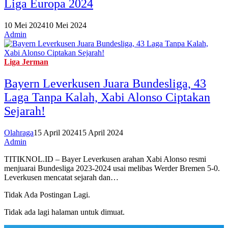
Liga Europa 2024
10 Mei 2024
10 Mei 2024
Admin
Liga Jerman
Bayern Leverkusen Juara Bundesliga, 43
Laga Tanpa Kalah, Xabi Alonso Ciptakan
Sejarah!
Olahraga
15 April 2024
15 April 2024
Admin
TITIKNOL.ID – Bayer Leverkusen arahan Xabi Alonso resmi
menjuarai Bundesliga 2023-2024 usai melibas Werder Bremen 5-0.
Leverkusen mencatat sejarah dan…
Tidak Ada Postingan Lagi.
Tidak ada lagi halaman untuk dimuat.