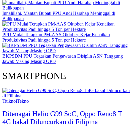
Innalillahi, Mantan Bupati PPU Andi Harahap Meninggal di
Balikpapan
PPU Mulai Terapkan PM-AAS Oktober, Kejar Kenaikan
Produktivitas Padi hingga 5 Ton per Hektare
BKPSDM PPU Tegaskan Pengawasan Disiplin ASN Tanggung
Jawab Masing-Masing OPD
SMARTPHONE
TitiknolTekno
Ditenagai Helio G99 SoC, Oppo Reno8 T
4G bakal Diluncurkan di Filipina