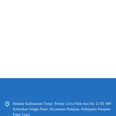
Redaksi Kalimantan Timur: Perum Griya Palm Asri No 12 RT 009
Kelurahan Sungai Paret, Kecamatan Penajam, Kabupaten Penajam
Paser Utara