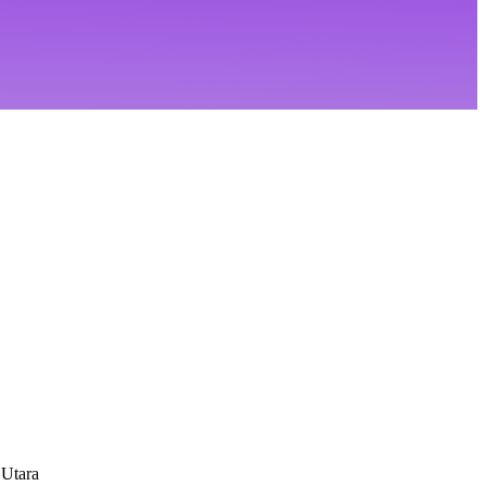
 Utara