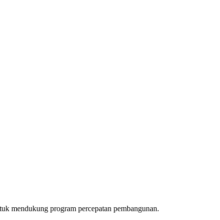
 untuk mendukung program percepatan pembangunan.