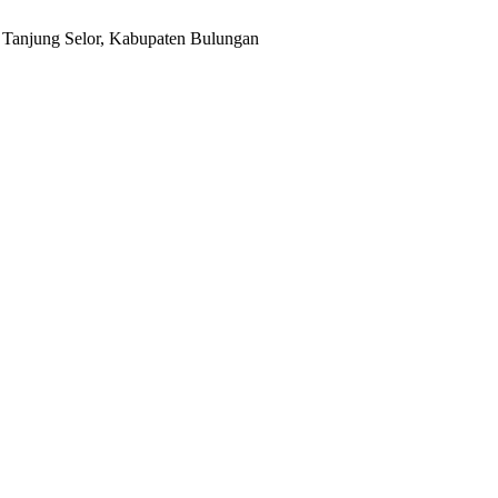
r, Tanjung Selor, Kabupaten Bulungan