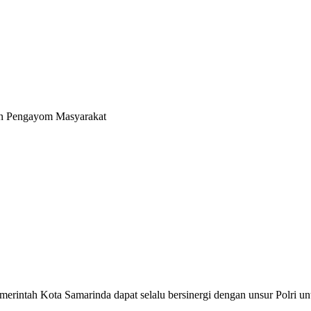
dan Pengayom Masyarakat
merintah Kota Samarinda dapat selalu bersinergi dengan unsur Polri