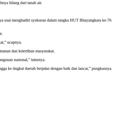
ya hilang dari tanah air.
pnya usai menghadiri syukuran dalam rangka HUT Bhayangkara ke-76
t.
at,” ucapnya.
manan dan ketertiban masyarakat.
ngunan nasional,” tuturnya.
ga ke tingkat daerah berjalan dengan baik dan lancar,” pungkasnya.