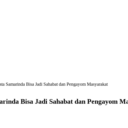
sta Samarinda Bisa Jadi Sahabat dan Pengayom Masyarakat
arinda Bisa Jadi Sahabat dan Pengayom M