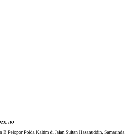
023). HO
 B Pelopor Polda Kaltim di Jalan Sultan Hasanuddin, Samarinda