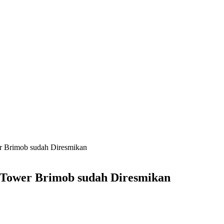
r Brimob sudah Diresmikan
 Tower Brimob sudah Diresmikan