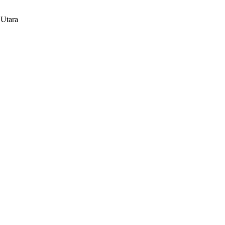
 Utara