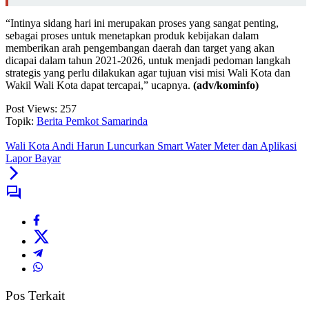
“Intinya sidang hari ini merupakan proses yang sangat penting,
sebagai proses untuk menetapkan produk kebijakan dalam
memberikan arah pengembangan daerah dan target yang akan
dicapai dalam tahun 2021-2026, untuk menjadi pedoman langkah
strategis yang perlu dilakukan agar tujuan visi misi Wali Kota dan
Wakil Wali Kota dapat tercapai,” ucapnya.
(adv/kominfo)
Post Views:
257
Topik:
Berita Pemkot Samarinda
Wali Kota Andi Harun Luncurkan Smart Water Meter dan Aplikasi
Lapor Bayar
Pos Terkait