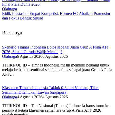
Final Piala Dunia 2026‎
Olahraga
Bidik Prestasi di Empat Kompetisi, Borneo FC Abaikan Pramusim
dan Fokus Bentuk Skuad
Baca Juga
Skenario Timnas Indonesia Lolos sebagai Juara Grup A Piala AFF
2026, Skuad Garuda Wajib Menang?
Olahraga
6 Agustus 2026
6 Agustus 2026
TITIKNOL.ID – Timnas Indonesia masih memiliki peluang untuk
melaju ke babak semifinal sekaligus finis sebagai juara Grup A Piala
AFF…
Klasemen Timnas Indonesia Takluk 0-3 dari Vietnam, Tiket
Semifinal Ditentukan Lawan Singapura
Olahraga
4 Agustus 2026
4 Agustus 2026
TITIKNOL.ID – Tim Nasional (Timnas) Indonesia harus turun ke
peringkat ketiga klasemen sementara Grup A Piala AFF 2026
setelah menelan…