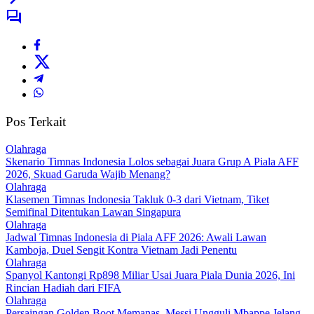
Pos Terkait
Olahraga
Skenario Timnas Indonesia Lolos sebagai Juara Grup A Piala AFF
2026, Skuad Garuda Wajib Menang?
Olahraga
Klasemen Timnas Indonesia Takluk 0-3 dari Vietnam, Tiket
Semifinal Ditentukan Lawan Singapura
Olahraga
Jadwal Timnas Indonesia di Piala AFF 2026: Awali Lawan
Kamboja, Duel Sengit Kontra Vietnam Jadi Penentu
Olahraga
Spanyol Kantongi Rp898 Miliar Usai Juara Piala Dunia 2026, Ini
Rincian Hadiah dari FIFA‎
Olahraga
Persaingan Golden Boot Memanas, Messi Ungguli Mbappe Jelang