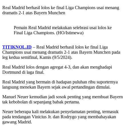
Real Madrid berhasil lolos ke final Liga Champions usai menang
dramatis 2-1 atas Bayern Munchen
Pemain Real Madrid melakukan selebrasi usai lolos ke
Final Liga Champions. (HO/Istimewa)
TITIKNOL.ID
– Real Madrid berhasil lolos ke final Liga
Champions usai menang dramatis 2-1 atas Bayern Munchen pada
leg kedua semifinal, Kamis (9/5/2024).
Real Madrid lolos dengan agregat 4-3, dan akan menghadapi
Dortmund di laga final.
Real Madrid yang bermain di hadapan puluhan ribu suporternya
langsung menekan Bayern sejak awal pertandingan dimulai.
Manuel Neuer kemudian jadi sosok penting yang membuat Bayern
tak kebobolan di sepanjang babak pertama.
Neuer beberapa kali melakukan penyelamatan penting, termasuk
pada tendangan Vinicius Jr. dan Rodrygo yang membahayakan
gawang Madrid.