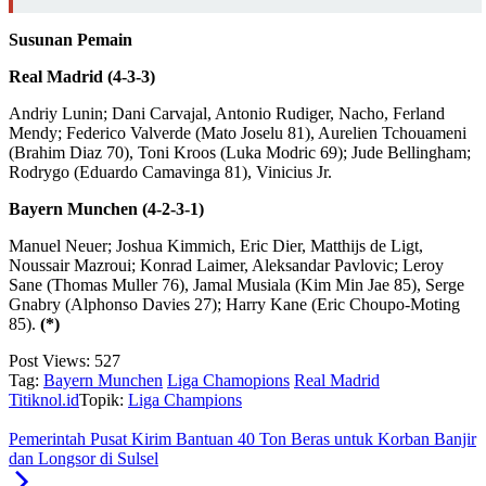
Susunan Pemain
Real Madrid (4-3-3)
Andriy Lunin; Dani Carvajal, Antonio Rudiger, Nacho, Ferland
Mendy; Federico Valverde (Mato Joselu 81), Aurelien Tchouameni
(Brahim Diaz 70), Toni Kroos (Luka Modric 69); Jude Bellingham;
Rodrygo (Eduardo Camavinga 81), Vinicius Jr.
Bayern Munchen (4-2-3-1)
Manuel Neuer; Joshua Kimmich, Eric Dier, Matthijs de Ligt,
Noussair Mazroui; Konrad Laimer, Aleksandar Pavlovic; Leroy
Sane (Thomas Muller 76), Jamal Musiala (Kim Min Jae 85), Serge
Gnabry (Alphonso Davies 27); Harry Kane (Eric Choupo-Moting
85).
(*)
Post Views:
527
Tag:
Bayern Munchen
Liga Chamopions
Real Madrid
Titiknol.id
Topik:
Liga Champions
Pemerintah Pusat Kirim Bantuan 40 Ton Beras untuk Korban Banjir
dan Longsor di Sulsel