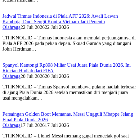
Jadwal Timnas Indonesia di Piala AFF 2026: Awali Lawan
Kamboja, Duel Sengit Kontra Vietnam Jadi Penentu
Olahraga
22 Juli 2026
22 Juli 2026
TITIKNOL.ID – Timnas Indonesia akan memulai perjuangannya di
Piala AFF 2026 pada pekan depan. Skuad Garuda yang ditangani
John Herdman…
Spanyol Kantongi Rp898 Miliar Usai Juara Piala Dunia 2026, Ini
Rincian Hadiah dari FIFA‎
Olahraga
20 Juli 2026
20 Juli 2026
TITIKNOL.ID – Timnas Spanyol membawa pulang hadiah terbesar
di ajang Piala Dunia 2026 setelah memastikan diri menjadi juara
usai mengalahkan…
Persaingan Golden Boot Memanas, Messi Ungguli Mbappe Jelang
Final Piala Dunia 2026‎
Olahraga
17 Juli 2026
17 Juli 2026
TITIKNOL.ID – Lionel Messi memang gagal mencetak gol saat