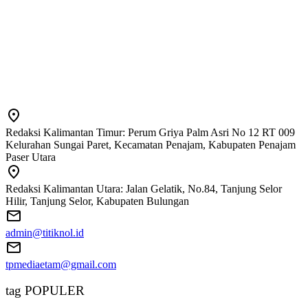
Redaksi Kalimantan Timur: Perum Griya Palm Asri No 12 RT 009
Kelurahan Sungai Paret, Kecamatan Penajam, Kabupaten Penajam
Paser Utara
Redaksi Kalimantan Utara: Jalan Gelatik, No.84, Tanjung Selor
Hilir, Tanjung Selor, Kabupaten Bulungan
admin@titiknol.id
tpmediaetam@gmail.com
tag POPULER