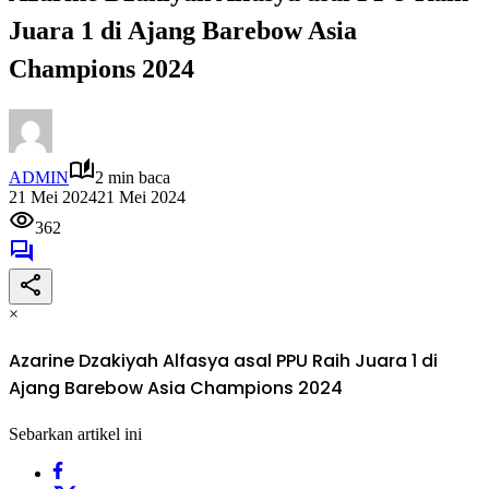
Juara 1 di Ajang Barebow Asia
Champions 2024
ADMIN
2 min baca
21 Mei 2024
21 Mei 2024
362
×
Azarine Dzakiyah Alfasya asal PPU Raih Juara 1 di
Ajang Barebow Asia Champions 2024
Sebarkan artikel ini