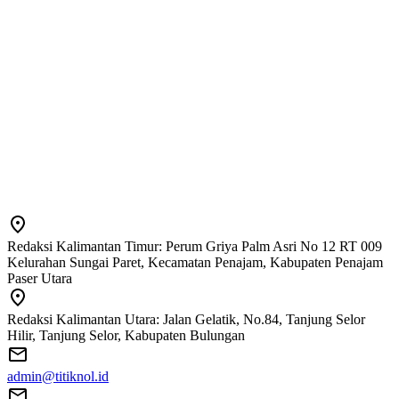
Redaksi Kalimantan Timur: Perum Griya Palm Asri No 12 RT 009
Kelurahan Sungai Paret, Kecamatan Penajam, Kabupaten Penajam
Paser Utara
Redaksi Kalimantan Utara: Jalan Gelatik, No.84, Tanjung Selor
Hilir, Tanjung Selor, Kabupaten Bulungan
admin@titiknol.id