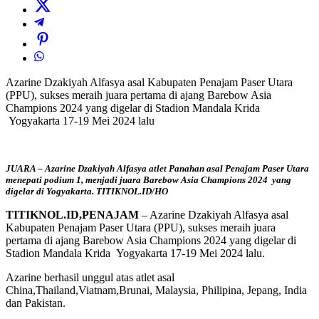
Azarine Dzakiyah Alfasya asal Kabupaten Penajam Paser Utara
(PPU), sukses meraih juara pertama di ajang Barebow Asia
Champions 2024 yang digelar di Stadion Mandala Krida
Yogyakarta 17-19 Mei 2024 lalu
JUARA – Azarine Dzakiyah Alfasya atlet Panahan asal Penajam Paser Utara
menepati podium 1, menjadi juara Barebow Asia Champions 2024 yang
digelar di Yogyakarta. TITIKNOL.ID/HO
TITIKNOL.ID,PENAJAM
– Azarine Dzakiyah Alfasya asal
Kabupaten Penajam Paser Utara (PPU), sukses meraih juara
pertama di ajang Barebow Asia Champions 2024 yang digelar di
Stadion Mandala Krida Yogyakarta 17-19 Mei 2024 lalu.
Azarine berhasil unggul atas atlet asal
China,Thailand,Viatnam,Brunai, Malaysia, Philipina, Jepang, India
dan Pakistan.