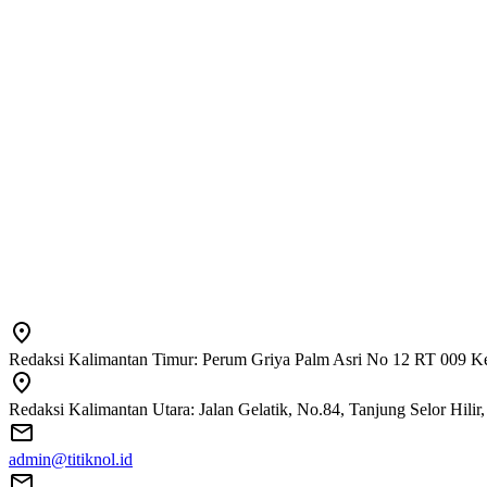
Redaksi Kalimantan Timur: Perum Griya Palm Asri No 12 RT 009 Ke
Redaksi Kalimantan Utara: Jalan Gelatik, No.84, Tanjung Selor Hili
admin@titiknol.id