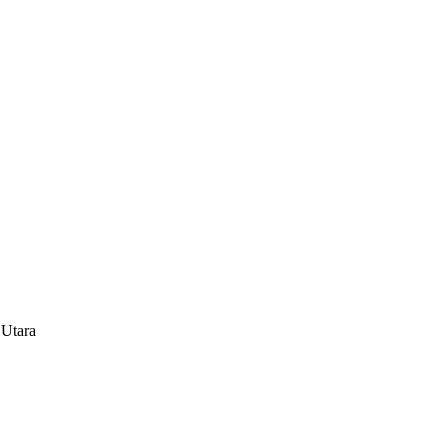
 Utara