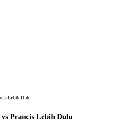
ncis Lebih Dulu
 vs Prancis Lebih Dulu