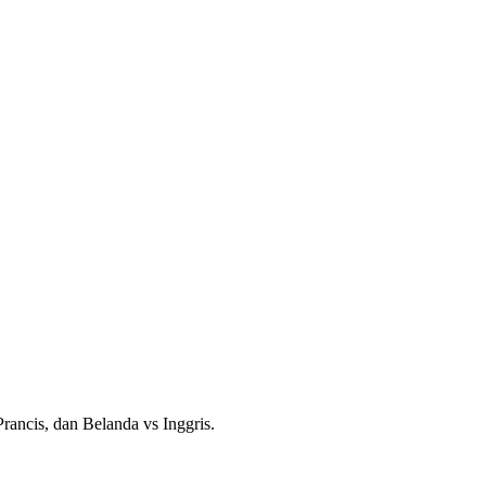
ancis, dan Belanda vs Inggris.