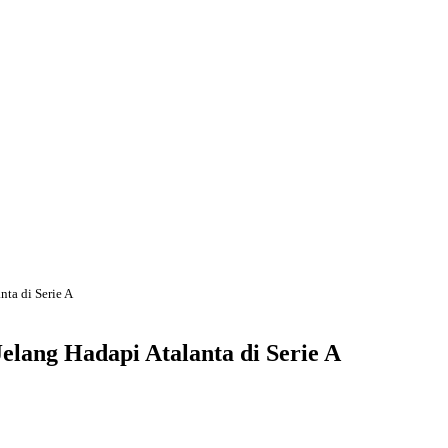
ta di Serie A
lang Hadapi Atalanta di Serie A