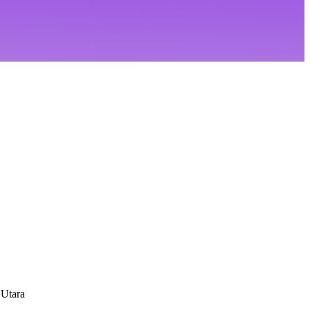
 Utara