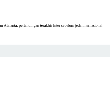
Atalanta, pertandingan terakhir Inter sebelum jeda internasional