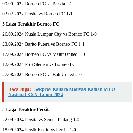
09.09.2022 Borneo FC vs Persita 2-2
02.02.2022 Persita vs Borneo FC 1-1
5 Laga Terakhir Borneo FC
26.09.2024 Kuala Lumpur City vs Borneo FC 1-0
23.09.2024 Barito Putera vs Borneo FC 1-1
17.09.2024 Borneo FC vs Malut United 1-0
12.09.2024 PSS Sleman vs Borneo FC 1-1
27.08.2024 Borneo FC vs Bali United 2-0
Baca Juga:
Sekprov Kaltara Motivasi Kafilah MTQ
Nasional XXX Tahun 2024
5 Laga Terakhir Persita
22.09.2024 Persita vs Semen Padang 1-0
18.09.2024 Persik Kediri vs Persita 1-0