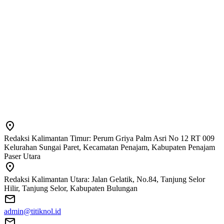
Redaksi Kalimantan Timur: Perum Griya Palm Asri No 12 RT 009
Kelurahan Sungai Paret, Kecamatan Penajam, Kabupaten Penajam
Paser Utara
Redaksi Kalimantan Utara: Jalan Gelatik, No.84, Tanjung Selor
Hilir, Tanjung Selor, Kabupaten Bulungan
admin@titiknol.id