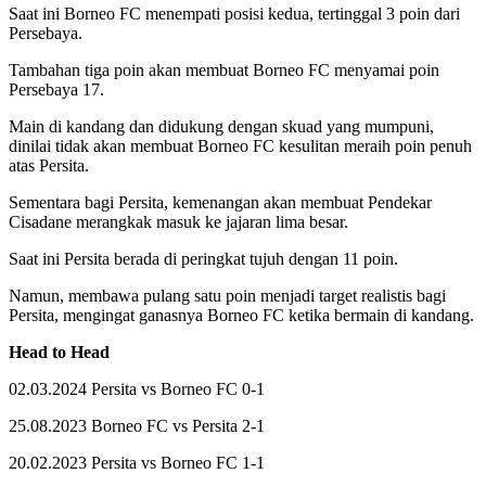
Saat ini Borneo FC menempati posisi kedua, tertinggal 3 poin dari
Persebaya.
Tambahan tiga poin akan membuat Borneo FC menyamai poin
Persebaya 17.
Main di kandang dan didukung dengan skuad yang mumpuni,
dinilai tidak akan membuat Borneo FC kesulitan meraih poin penuh
atas Persita.
Sementara bagi Persita, kemenangan akan membuat Pendekar
Cisadane merangkak masuk ke jajaran lima besar.
Saat ini Persita berada di peringkat tujuh dengan 11 poin.
Namun, membawa pulang satu poin menjadi target realistis bagi
Persita, mengingat ganasnya Borneo FC ketika bermain di kandang.
Head to Head
02.03.2024 Persita vs Borneo FC 0-1
25.08.2023 Borneo FC vs Persita 2-1
20.02.2023 Persita vs Borneo FC 1-1