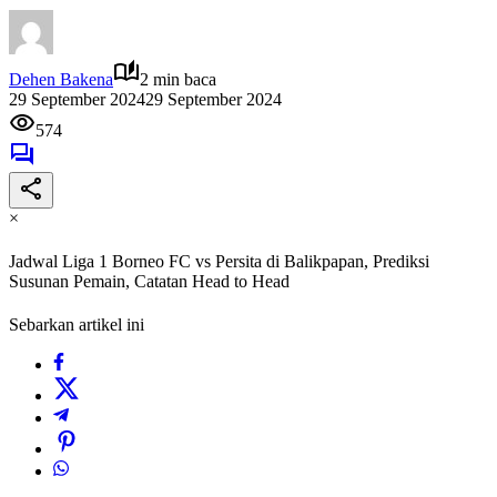
Dehen Bakena
2 min baca
29 September 2024
29 September 2024
574
×
Jadwal Liga 1 Borneo FC vs Persita di Balikpapan, Prediksi
Susunan Pemain, Catatan Head to Head
Sebarkan artikel ini