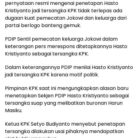
pernyataan resmi mengenai penetapan Hasto
Kristiyanto jadi tersangka KPK tidak terlepas ada
dugaan kuat pemecatan Jokowi dan keluarga dari
partai berlogo banteng gemuk.
PDIP Sentil pemecatan keluarga Jokowi dalam
keterangan pers merespons ditetapkannya Hasto
Kristiyanto sebagai tersangka KPK.
Dalam keterangannya PDIP menilai Hasto Kristiyanto
jadi tersangka KPK karena motif politik.
Pimpinan KPK saat ini mengungkapkan alasan baru
menetapkan Sekjen PDIP Hasto Kristiyanto sebagai
tersangka suap yang melibatkan buronan Harun
Masiku.
Ketua KPK Setyo Budiyanto menyebut penetapan
tersangka dilakukan usai pihaknya mendapatkan