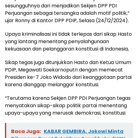
sesungguhnya dari menjadikan Sekjen DPP PDI
Perjuangan sebagai tersangka adalah motif politik,”
ujar Ronny di Kantor DPP PDIP, Selasa (24/12/2024).
Upaya kriminalisasi ini tidak terlepas dari sikap Hasto
yang lantang menentang penyalahgunaan
kekuasaan dan pelanggaran konstitusi di Indonesia,
Sikap tegas juga ditunjukkan Hasto dan Ketua Umum
PDIP, Megawati Soekarnoputri dengan memecat
Presiden ke-7 Joko Widodo dari keanggotaan partai
karena dianggap melanggar konstitusi.
“Terutama karena Sekjen DPP PDI Perjuangan tegas
menyatakan sikap-sikap politik partai menentang
upaya-upaya yang merusak demokrasi, konstitusi.
Baca Juga:
KABAR GEMBIRA, Jokowi Minta