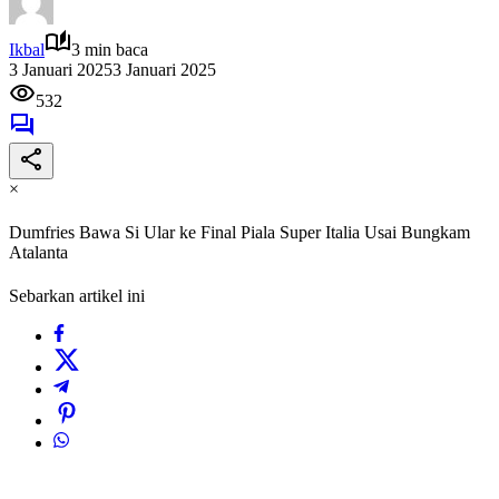
Ikbal
3 min baca
3 Januari 2025
3 Januari 2025
532
×
Dumfries Bawa Si Ular ke Final Piala Super Italia Usai Bungkam
Atalanta
Sebarkan artikel ini