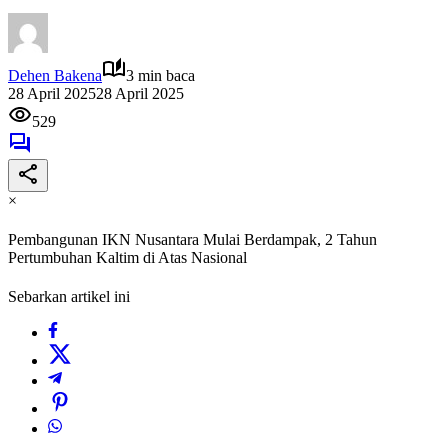
Dehen Bakena
3 min baca
28 April 2025
28 April 2025
529
×
Pembangunan IKN Nusantara Mulai Berdampak, 2 Tahun
Pertumbuhan Kaltim di Atas Nasional
Sebarkan artikel ini