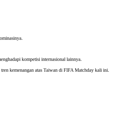
dominasinya.
enghadapi kompetisi internasional lainnya.
 tren kemenangan atas Taiwan di FIFA Matchday kali ini.