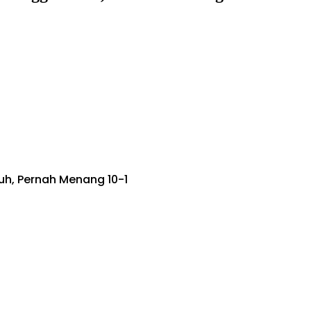
uh, Pernah Menang 10-1