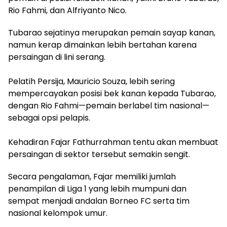
Rio Fahmi, dan Alfriyanto Nico.
Tubarao sejatinya merupakan pemain sayap kanan,
namun kerap dimainkan lebih bertahan karena
persaingan di lini serang.
‎Pelatih Persija, Mauricio Souza, lebih sering
mempercayakan posisi bek kanan kepada Tubarao,
dengan Rio Fahmi—pemain berlabel tim nasional—
sebagai opsi pelapis.
‎Kehadiran Fajar Fathurrahman tentu akan membuat
persaingan di sektor tersebut semakin sengit.
Secara pengalaman, Fajar memiliki jumlah
penampilan di Liga 1 yang lebih mumpuni dan
sempat menjadi andalan Borneo FC serta tim
nasional kelompok umur.