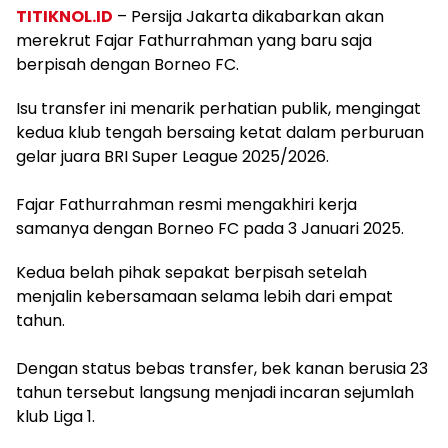
TITIKNOL.ID
– Persija Jakarta dikabarkan akan
merekrut Fajar Fathurrahman yang baru saja
berpisah dengan Borneo FC.
Isu transfer ini menarik perhatian publik, mengingat
kedua klub tengah bersaing ketat dalam perburuan
gelar juara BRI Super League 2025/2026.
‎Fajar Fathurrahman resmi mengakhiri kerja
samanya dengan Borneo FC pada 3 Januari 2025.
Kedua belah pihak sepakat berpisah setelah
menjalin kebersamaan selama lebih dari empat
tahun.
‎Dengan status bebas transfer, bek kanan berusia 23
tahun tersebut langsung menjadi incaran sejumlah
klub Liga 1.