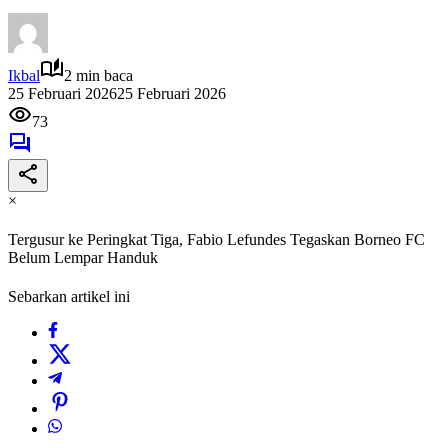
Ikbal
2 min baca
25 Februari 2026
25 Februari 2026
73
×
Tergusur ke Peringkat Tiga, Fabio Lefundes Tegaskan Borneo FC
Belum Lempar Handuk
Sebarkan artikel ini