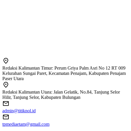
Redaksi Kalimantan Timur: Perum Griya Palm Asri No 12 RT 009
Kelurahan Sungai Paret, Kecamatan Penajam, Kabupaten Penajam
Paser Utara
Redaksi Kalimantan Utara: Jalan Gelatik, No.84, Tanjung Selor
Hilir, Tanjung Selor, Kabupaten Bulungan
admin@titiknol.id
tpmediaetam@gmail.com