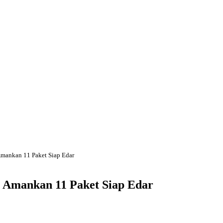
Amankan 11 Paket Siap Edar
i Amankan 11 Paket Siap Edar