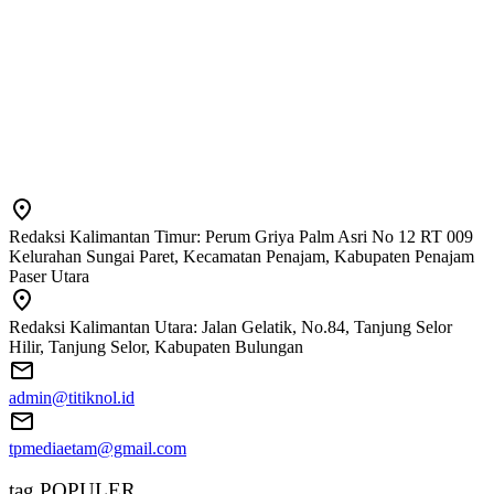
Redaksi Kalimantan Timur: Perum Griya Palm Asri No 12 RT 009
Kelurahan Sungai Paret, Kecamatan Penajam, Kabupaten Penajam
Paser Utara
Redaksi Kalimantan Utara: Jalan Gelatik, No.84, Tanjung Selor
Hilir, Tanjung Selor, Kabupaten Bulungan
admin@titiknol.id
tpmediaetam@gmail.com
tag POPULER