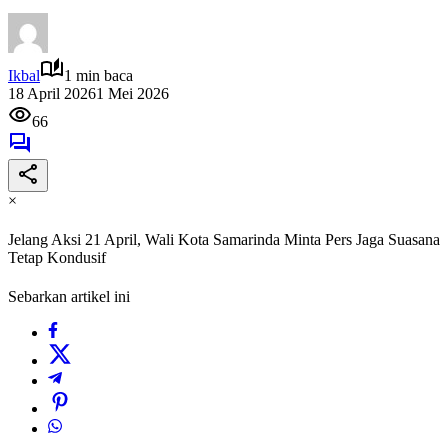
Ikbal
1 min baca
18 April 2026
1 Mei 2026
66
×
Jelang Aksi 21 April, Wali Kota Samarinda Minta Pers Jaga Suasana
Tetap Kondusif
Sebarkan artikel ini