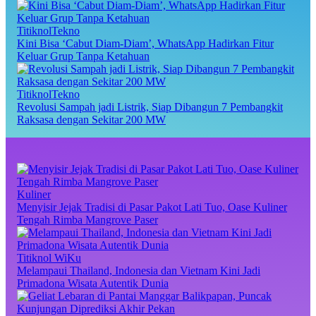
TitiknolTekno
Kini Bisa ‘Cabut Diam-Diam’, WhatsApp Hadirkan Fitur
Keluar Grup Tanpa Ketahuan
TitiknolTekno
Revolusi Sampah jadi Listrik, Siap Dibangun 7 Pembangkit
Raksasa dengan Sekitar 200 MW
Kuliner
Menyisir Jejak Tradisi di Pasar Pakot Lati Tuo, Oase Kuliner
Tengah Rimba Mangrove Paser
Titiknol WiKu
Melampaui Thailand, Indonesia dan Vietnam Kini Jadi
Primadona Wisata Autentik Dunia