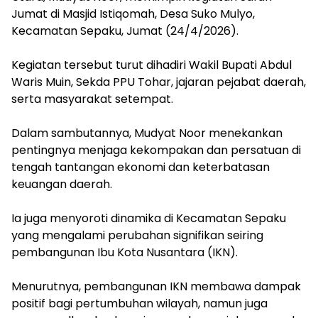
Jumat di Masjid Istiqomah, Desa Suko Mulyo,
Kecamatan Sepaku, Jumat (24/4/2026).
‎Kegiatan tersebut turut dihadiri Wakil Bupati Abdul
Waris Muin, Sekda PPU Tohar, jajaran pejabat daerah,
serta masyarakat setempat.
‎Dalam sambutannya, Mudyat Noor menekankan
pentingnya menjaga kekompakan dan persatuan di
tengah tantangan ekonomi dan keterbatasan
keuangan daerah.
‎Ia juga menyoroti dinamika di Kecamatan Sepaku
yang mengalami perubahan signifikan seiring
pembangunan Ibu Kota Nusantara (IKN).
‎Menurutnya, pembangunan IKN membawa dampak
positif bagi pertumbuhan wilayah, namun juga