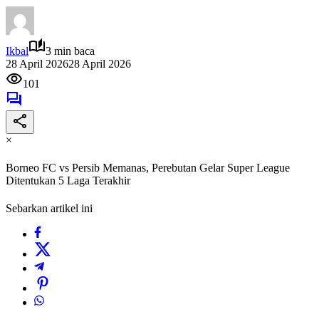
Ikbal
3 min baca
28 April 2026
28 April 2026
101
×
Borneo FC vs Persib Memanas, Perebutan Gelar Super League
Ditentukan 5 Laga Terakhir
Sebarkan artikel ini