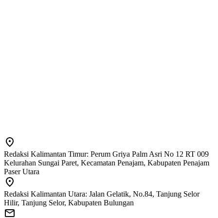
Redaksi Kalimantan Timur: Perum Griya Palm Asri No 12 RT 009
Kelurahan Sungai Paret, Kecamatan Penajam, Kabupaten Penajam
Paser Utara
Redaksi Kalimantan Utara: Jalan Gelatik, No.84, Tanjung Selor
Hilir, Tanjung Selor, Kabupaten Bulungan