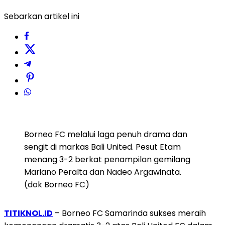
Sebarkan artikel ini
Borneo FC melalui laga penuh drama dan
sengit di markas Bali United. Pesut Etam
menang 3-2 berkat penampilan gemilang
Mariano Peralta dan Nadeo Argawinata.
(dok Borneo FC)
TITIKNOL.ID
– Borneo FC Samarinda sukses meraih