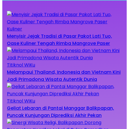
Kuliner
Menyisir Jejak Tradisi di Pasar Pakot Lati Tuo,
Oase Kuliner Tengah Rimba Mangrove Paser
Titiknol WiKu
Melampaui Thailand, Indonesia dan Vietnam Kini
Jadi Primadona Wisata Autentik Dunia
Titiknol WiKu
Geliat Lebaran di Pantai Manggar Balikpapan,
Puncak Kunjungan Diprediksi Akhir Pekan