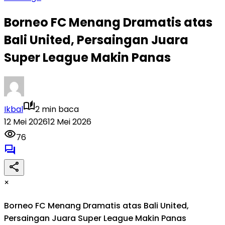
Borneo FC Menang Dramatis atas
Bali United, Persaingan Juara
Super League Makin Panas
Ikbal
2 min baca
12 Mei 2026
12 Mei 2026
76
×
Borneo FC Menang Dramatis atas Bali United,
Persaingan Juara Super League Makin Panas