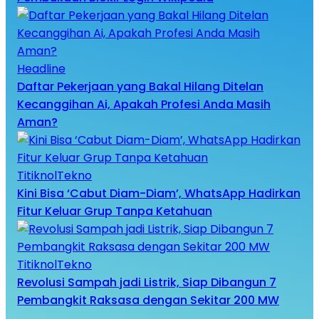
Headline
Daftar Pekerjaan yang Bakal Hilang Ditelan
Kecanggihan Ai, Apakah Profesi Anda Masih
Aman?
TitiknolTekno
Kini Bisa ‘Cabut Diam-Diam’, WhatsApp Hadirkan
Fitur Keluar Grup Tanpa Ketahuan
TitiknolTekno
Revolusi Sampah jadi Listrik, Siap Dibangun 7
Pembangkit Raksasa dengan Sekitar 200 MW