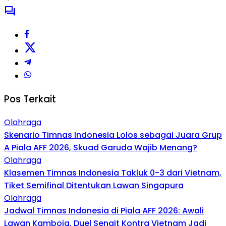
Pos Terkait
Olahraga
Skenario Timnas Indonesia Lolos sebagai Juara Grup
A Piala AFF 2026, Skuad Garuda Wajib Menang?
Olahraga
Klasemen Timnas Indonesia Takluk 0-3 dari Vietnam,
Tiket Semifinal Ditentukan Lawan Singapura
Olahraga
Jadwal Timnas Indonesia di Piala AFF 2026: Awali
Lawan Kamboja, Duel Sengit Kontra Vietnam Jadi