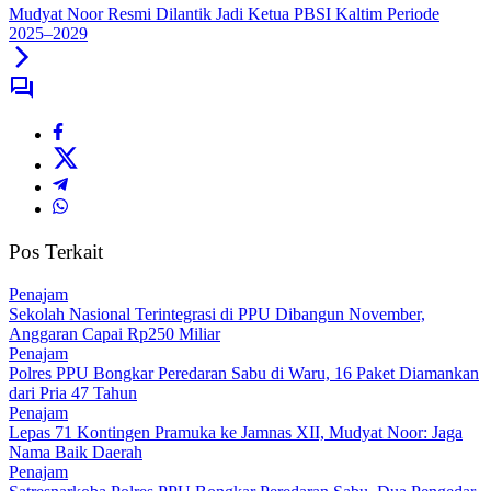
Mudyat Noor Resmi Dilantik Jadi Ketua PBSI Kaltim Periode
2025–2029
Pos Terkait
Penajam
Sekolah Nasional Terintegrasi di PPU Dibangun November,
Anggaran Capai Rp250 Miliar
Penajam
Polres PPU Bongkar Peredaran Sabu di Waru, 16 Paket Diamankan
dari Pria 47 Tahun
Penajam
Lepas 71 Kontingen Pramuka ke Jamnas XII, Mudyat Noor: Jaga
Nama Baik Daerah
Penajam