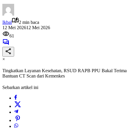
Ikbal
2 min baca
12 Mei 2026
12 Mei 2026
61
×
Tingkatkan Layanan Kesehatan, RSUD RAPB PPU Bakal Terima
Bantuan CT Scan dari Kemenkes
Sebarkan artikel ini