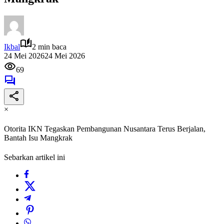
Ikbal
2 min baca
24 Mei 2026
24 Mei 2026
69
×
Otorita IKN Tegaskan Pembangunan Nusantara Terus Berjalan,
Bantah Isu Mangkrak
Sebarkan artikel ini