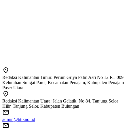
Redaksi Kalimantan Timur: Perum Griya Palm Asri No 12 RT 009
Kelurahan Sungai Paret, Kecamatan Penajam, Kabupaten Penajam
Paser Utara
Redaksi Kalimantan Utara: Jalan Gelatik, No.84, Tanjung Selor
Hilir, Tanjung Selor, Kabupaten Bulungan
admin@titiknol.id