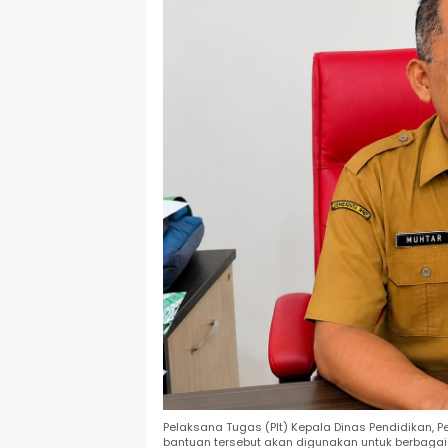
Pelaksana Tugas (Plt) Kepala Dinas Pendidikan,
bantuan tersebut akan digunakan untuk berbagai 