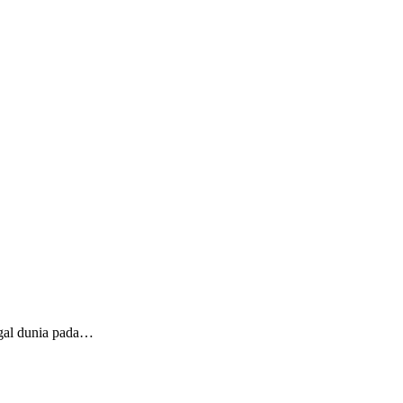
gal dunia pada…