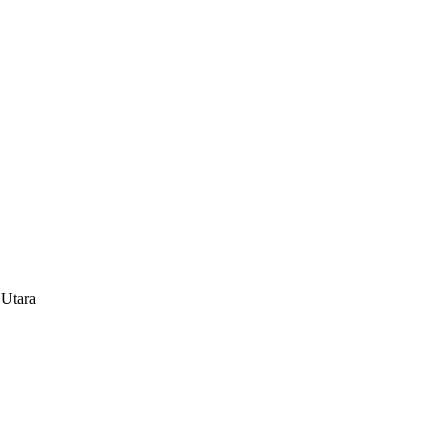
 Utara