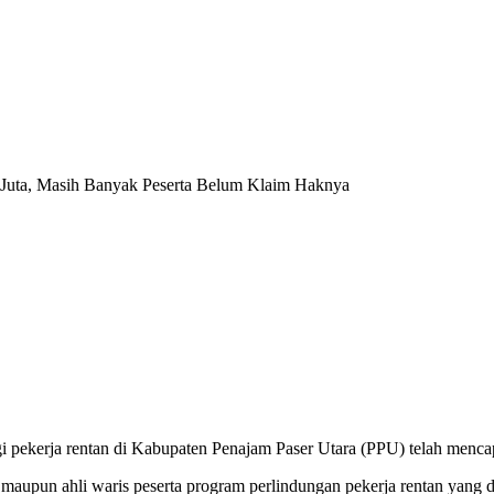
 Juta, Masih Banyak Peserta Belum Klaim Haknya
 pekerja rentan di Kabupaten Penajam Paser Utara (PPU) telah menca
a maupun ahli waris peserta program perlindungan pekerja rentan yang d