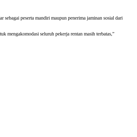
r sebagai peserta mandiri maupun penerima jaminan sosial dari
tuk mengakomodasi seluruh pekerja rentan masih terbatas,”