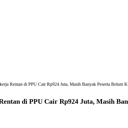
kerja Rentan di PPU Cair Rp924 Juta, Masih Banyak Peserta Belum 
Rentan di PPU Cair Rp924 Juta, Masih Ba