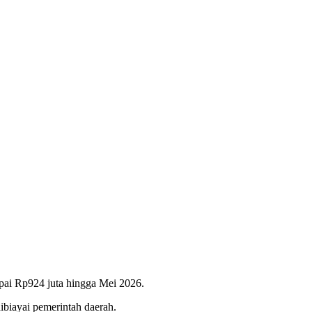
pai Rp924 juta hingga Mei 2026.
ibiayai pemerintah daerah.