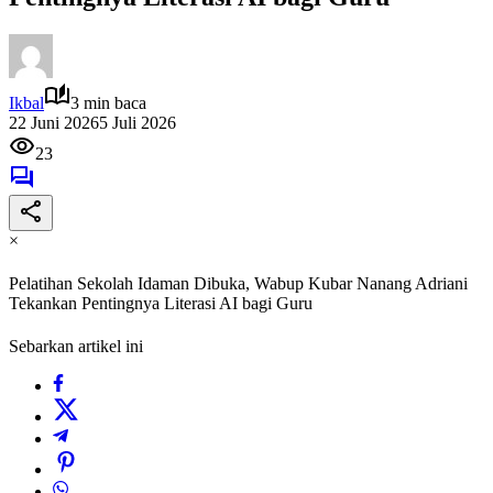
Ikbal
3 min baca
22 Juni 2026
5 Juli 2026
23
×
Pelatihan Sekolah Idaman Dibuka, Wabup Kubar Nanang Adriani
Tekankan Pentingnya Literasi AI bagi Guru
Sebarkan artikel ini