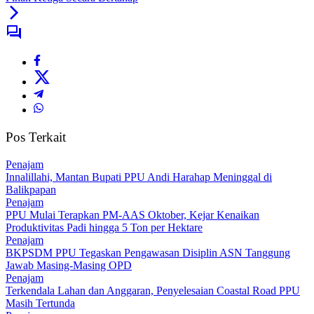
Pos Terkait
Penajam
Innalillahi, Mantan Bupati PPU Andi Harahap Meninggal di
Balikpapan
Penajam
PPU Mulai Terapkan PM-AAS Oktober, Kejar Kenaikan
Produktivitas Padi hingga 5 Ton per Hektare
Penajam
BKPSDM PPU Tegaskan Pengawasan Disiplin ASN Tanggung
Jawab Masing-Masing OPD
Penajam
Terkendala Lahan dan Anggaran, Penyelesaian Coastal Road PPU
Masih Tertunda