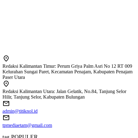
Redaksi Kalimantan Timur: Perum Griya Palm Asri No 12 RT 009
Kelurahan Sungai Paret, Kecamatan Penajam, Kabupaten Penajam
Paser Utara
Redaksi Kalimantan Utara: Jalan Gelatik, No.84, Tanjung Selor
Hilir, Tanjung Selor, Kabupaten Bulungan
admin@titiknol.id
tpmediaetam@gmail.com
tag POPULER