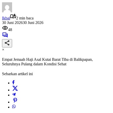
Ikbal
2 min baca
30 Juni 2026
30 Juni 2026
48
×
Empat Jemaah Haji Asal Kutai Barat Tiba di Balikpapan,
Seluruhnya Pulang dalam Kondisi Sehat
Sebarkan artikel ini