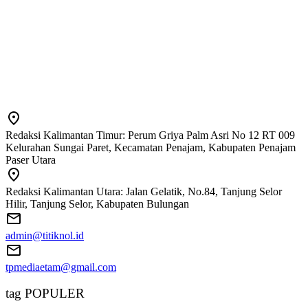
Redaksi Kalimantan Timur: Perum Griya Palm Asri No 12 RT 009
Kelurahan Sungai Paret, Kecamatan Penajam, Kabupaten Penajam
Paser Utara
Redaksi Kalimantan Utara: Jalan Gelatik, No.84, Tanjung Selor
Hilir, Tanjung Selor, Kabupaten Bulungan
admin@titiknol.id
tpmediaetam@gmail.com
tag POPULER