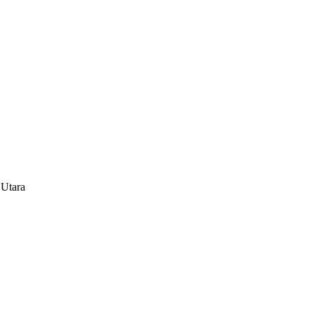
 Utara