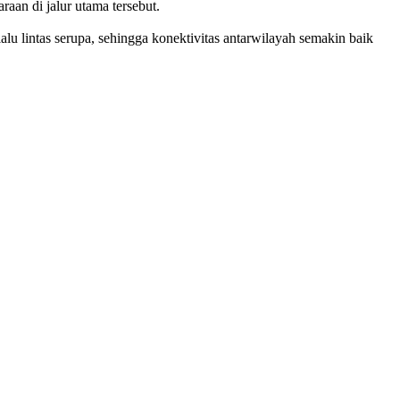
aan di jalur utama tersebut.
alu lintas serupa, sehingga konektivitas antarwilayah semakin baik