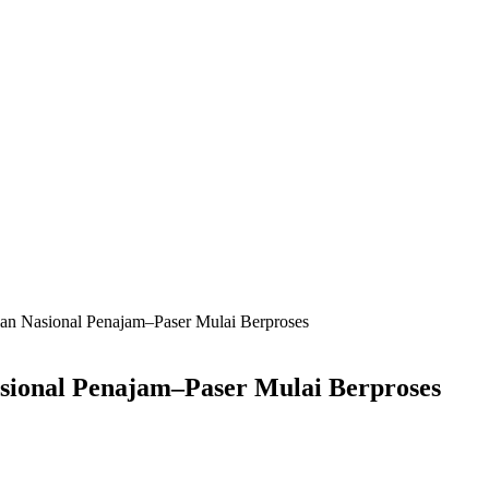
an Nasional Penajam–Paser Mulai Berproses
sional Penajam–Paser Mulai Berproses