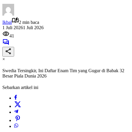
Ikbal
2 min baca
1 Juli 2026
1 Juli 2026
41
×
Swedia Tersingkir, Ini Daftar Enam Tim yang Gugur di Babak 32
Besar Piala Dunia 2026
Sebarkan artikel ini