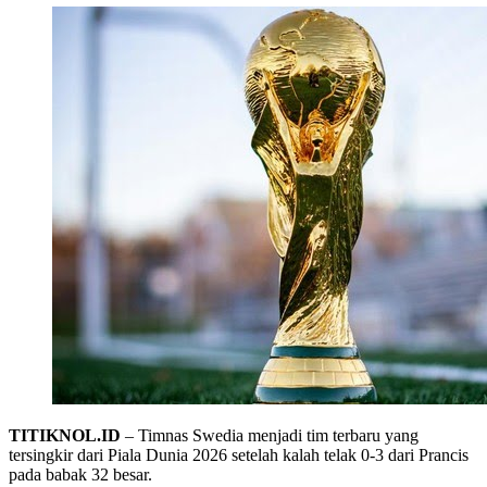
TITIKNOL.ID
– Timnas Swedia menjadi tim terbaru yang
tersingkir dari Piala Dunia 2026 setelah kalah telak 0-3 dari Prancis
pada babak 32 besar.