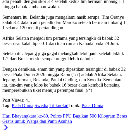
adu penalti dengan skor 3-4 setelah kedua tim bermain imbang 1-1
hingga babak tambahan waktu.
‎Sementara itu, Belanda juga mengalami nasib serupa. Tim Oranye
kalah 3-4 dalam adu penalti dari Maroko setelah bermain imbang 1-
1 selama 120 menit pertandingan.
‎Afrika Selatan menjadi tim pertama yang tersingkir di babak 32
besar usai kalah tipis 0-1 dari tuan rumah Kanada pada 29 Juni.
Setelah itu, Jepang juga gagal melangkah lebih jauh setelah takluk
1-2 dari Brasil meski sempat unggul lebih dahulu.
‎Dengan demikian, enam tim yang dipastikan tersingkir di babak 32
besar Piala Dunia 2026 hingga Rabu (1/7) adalah Afrika Selatan,
Jepang, Jerman, Belanda, Pantai Gading, dan Swedia. Sementara
itu, tim-tim yang lolos ke babak 16 besar akan kembali bersaing
memperebutkan tiket menuju perempat final. (/*)
Post Views:
41
Tag:
Piala Dunia
Swedia
Titiknol.id
Topik:
Piala Dunia
Hari Bhayangkara ke-80, Polres PPU Bagikan 500 Kilogram Beras
Gratis untuk Warga dan Panti Asuhan‎