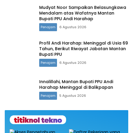
Mudyat Noor Sampaikan Belasungkawa
Mendalam atas Wafatnya Mantan
Bupati PPU Andi Harahap
Penajam
6 Agustus 2026
Profil Andi Harahap: Meninggal di Usia 69
Tahun, Berikut Riwayat Jabatan Mantan
Bupati PPU
Penajam
6 Agustus 2026
Innalillahi, Mantan Bupati PPU Andi
Harahap Meninggal di Balikpapan
Penajam
5 Agustus 2026