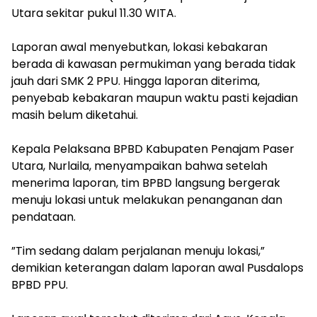
Utara sekitar pukul 11.30 WITA.
‎Laporan awal menyebutkan, lokasi kebakaran
berada di kawasan permukiman yang berada tidak
jauh dari SMK 2 PPU. Hingga laporan diterima,
penyebab kebakaran maupun waktu pasti kejadian
masih belum diketahui.
‎Kepala Pelaksana BPBD Kabupaten Penajam Paser
Utara, Nurlaila, menyampaikan bahwa setelah
menerima laporan, tim BPBD langsung bergerak
menuju lokasi untuk melakukan penanganan dan
pendataan.
‎”Tim sedang dalam perjalanan menuju lokasi,”
demikian keterangan dalam laporan awal Pusdalops
BPBD PPU.