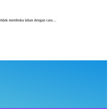
tidak membuka lahan dengan cara…