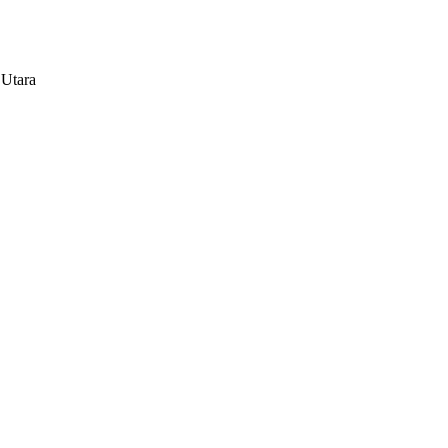
 Utara