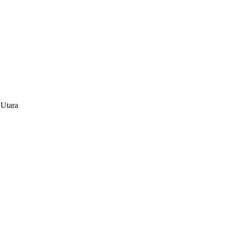
 Utara