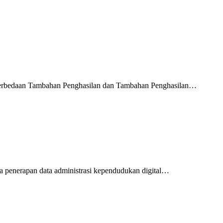
erbedaan Tambahan Penghasilan dan Tambahan Penghasilan…
penerapan data administrasi kependudukan digital…