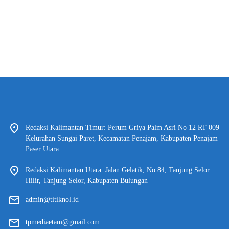
Redaksi Kalimantan Timur: Perum Griya Palm Asri No 12 RT 009
Kelurahan Sungai Paret, Kecamatan Penajam, Kabupaten Penajam
Paser Utara
Redaksi Kalimantan Utara: Jalan Gelatik, No.84, Tanjung Selor
Hilir, Tanjung Selor, Kabupaten Bulungan
admin@titiknol.id
tpmediaetam@gmail.com