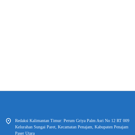
Redaksi Kalimantan Timur: Perum Griya Palm Asri No 12 RT 009
Kelurahan Sungai Paret, Kecamatan Penajam, Kabupaten Penajam
Paser Utara