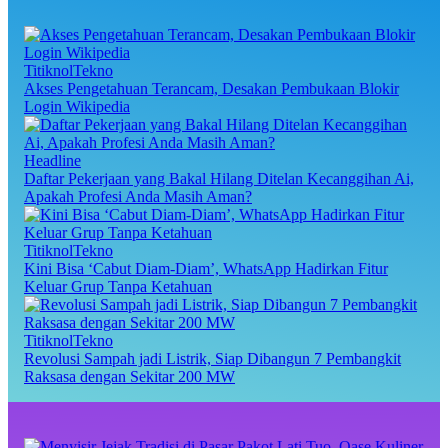
TitiknolTekno
Akses Pengetahuan Terancam, Desakan Pembukaan Blokir
Login Wikipedia
Headline
Daftar Pekerjaan yang Bakal Hilang Ditelan Kecanggihan Ai,
Apakah Profesi Anda Masih Aman?
TitiknolTekno
Kini Bisa ‘Cabut Diam-Diam’, WhatsApp Hadirkan Fitur
Keluar Grup Tanpa Ketahuan
TitiknolTekno
Revolusi Sampah jadi Listrik, Siap Dibangun 7 Pembangkit
Raksasa dengan Sekitar 200 MW