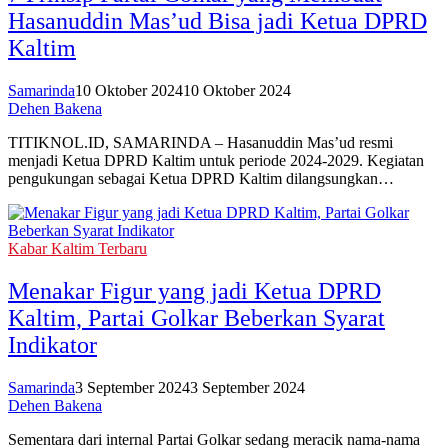
Hasanuddin Mas’ud Bisa jadi Ketua DPRD
Kaltim
Samarinda
10 Oktober 2024
10 Oktober 2024
Dehen Bakena
TITIKNOL.ID, SAMARINDA – Hasanuddin Mas’ud resmi
menjadi Ketua DPRD Kaltim untuk periode 2024-2029. Kegiatan
pengukungan sebagai Ketua DPRD Kaltim dilangsungkan…
Kabar Kaltim Terbaru
Menakar Figur yang jadi Ketua DPRD
Kaltim, Partai Golkar Beberkan Syarat
Indikator
Samarinda
3 September 2024
3 September 2024
Dehen Bakena
Sementara dari internal Partai Golkar sedang meracik nama-nama