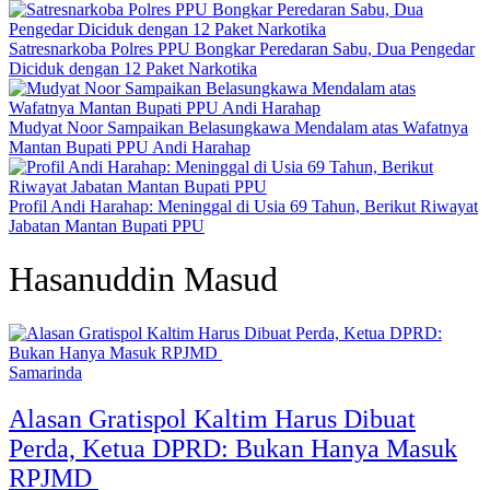
Satresnarkoba Polres PPU Bongkar Peredaran Sabu, Dua Pengedar
Diciduk dengan 12 Paket Narkotika
Mudyat Noor Sampaikan Belasungkawa Mendalam atas Wafatnya
Mantan Bupati PPU Andi Harahap
Profil Andi Harahap: Meninggal di Usia 69 Tahun, Berikut Riwayat
Jabatan Mantan Bupati PPU
Hasanuddin Masud
Samarinda
Alasan Gratispol Kaltim Harus Dibuat
Perda, Ketua DPRD: Bukan Hanya Masuk
RPJMD