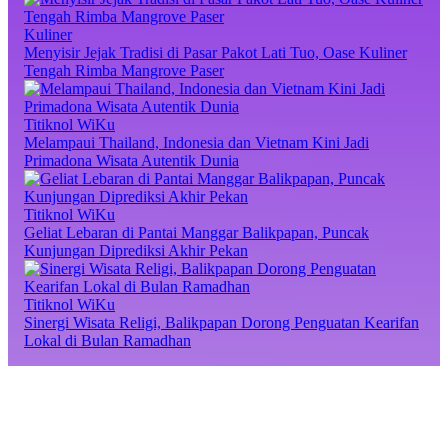
Kuliner
Menyisir Jejak Tradisi di Pasar Pakot Lati Tuo, Oase Kuliner
Tengah Rimba Mangrove Paser
Titiknol WiKu
Melampaui Thailand, Indonesia dan Vietnam Kini Jadi
Primadona Wisata Autentik Dunia
Titiknol WiKu
Geliat Lebaran di Pantai Manggar Balikpapan, Puncak
Kunjungan Diprediksi Akhir Pekan
Titiknol WiKu
Sinergi Wisata Religi, Balikpapan Dorong Penguatan Kearifan
Lokal di Bulan Ramadhan