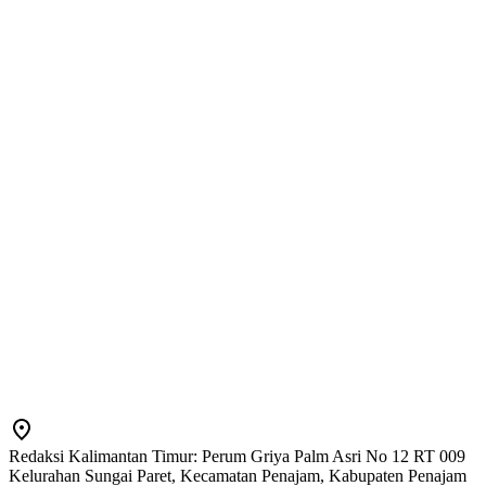
Redaksi Kalimantan Timur: Perum Griya Palm Asri No 12 RT 009
Kelurahan Sungai Paret, Kecamatan Penajam, Kabupaten Penajam