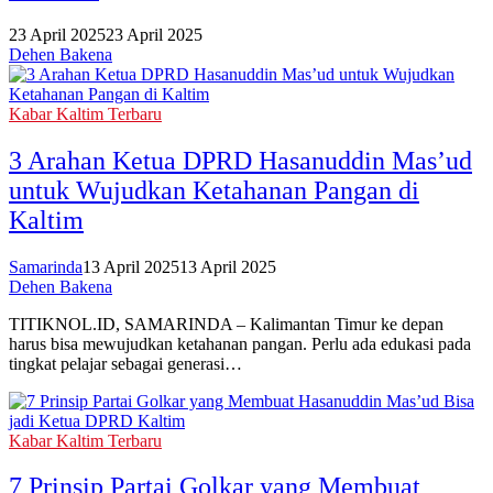
23 April 2025
23 April 2025
Dehen Bakena
Kabar Kaltim Terbaru
3 Arahan Ketua DPRD Hasanuddin Mas’ud
untuk Wujudkan Ketahanan Pangan di
Kaltim
Samarinda
13 April 2025
13 April 2025
Dehen Bakena
TITIKNOL.ID, SAMARINDA – Kalimantan Timur ke depan
harus bisa mewujudkan ketahanan pangan. Perlu ada edukasi pada
tingkat pelajar sebagai generasi…
Kabar Kaltim Terbaru
7 Prinsip Partai Golkar yang Membuat