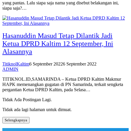
yang pantas. Lalu siapa saja nama yang disebut belakangan ini,
siapa saja?…
Hasanuddin Masud Tetap Dilantik Jadi
Ketua DPRD Kaltim 12 September, Ini
Alasannya
TitiknolKaltim
6 September 2022
6 September 2022
ADMIN
TITIKNOL.ID,SAMARINDA – Ketua DPRD Kaltim Makmur
HAPK memenangkan gugatan di PN Samarinda, terkait sengketa
pergantian Ketua DPRD Kaltim, pada Selasa…
Tidak Ada Postingan Lagi.
Tidak ada lagi halaman untuk dimuat.
Selengkapnya